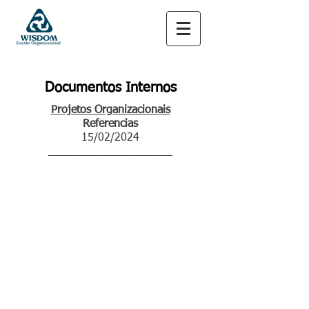
Documentos Internos
Projetos Organizacionais
Referencias
15/02/2024
____________________