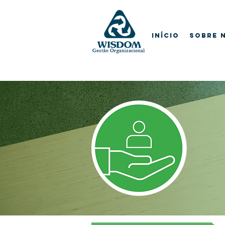
Início
Sobre 