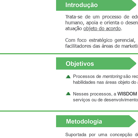
Trata-se de um processo de ed
humano, apoia e orienta o desen
atuação
objeto do acordo
.
Com foco estratégico gerencial,
facilitadores das áreas de marke
Processos de
mentoring
são rec
habilidades nas áreas objeto do 
Nesses processos, a
WISDOM
serviços ou de desenvolvimento
Suportada por uma concepção 