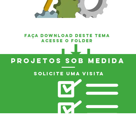
faça download deste tema
acesse o folder
Projetos sob Medida
Solicite uma Visita