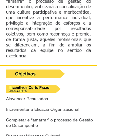
“amarra” o processo de gestão do
desempenho, viabilizará a consolidação de
uma cultura participativa e meritocrática,
que incentive a performance individual,
privilegie a integração de esforços e a
corresponsabilidade por resultados
coletivos, bem como reconheça e premie,
de forma justa, aqueles profissionais que
se diferenciam, a fim de ampliar os
resultados da equipe no sentido da
excelência.
Alavancar Resultados
Incrementar a Eficácia Organizacional
Completar e “amarrar” o processo de Gestão
do Desempenho