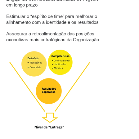
em longo prazo
Estimular o “espírito de time” para melhorar o
alinhamento com a identidade e os resultados
Assegurar a retroalimentação das posições
executivas mais estratégicas da Organização