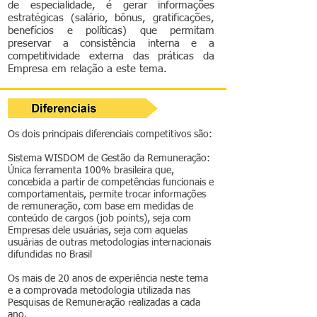
de especialidade, é gerar informações
estratégicas (salário, bônus, gratificações,
benefícios e políticas) que permitam
preservar a consistência interna e a
competitividade externa das práticas da
Empresa em relação a este tema.
Os dois principais diferenciais competitivos são:
Sistema WISDOM de Gestão da Remuneração:
Única ferramenta 100% brasileira que,
concebida a partir de competências funcionais e
comportamentais, permite trocar informações
de remuneração, com base em medidas de
conteúdo de cargos (job points), seja com
Empresas dele usuárias, seja com aquelas
usuárias de outras metodologias internacionais
difundidas no Brasil
Os mais de 20 anos de experiência neste tema
e a comprovada metodologia utilizada nas
Pesquisas de Remuneração realizadas a cada
ano.