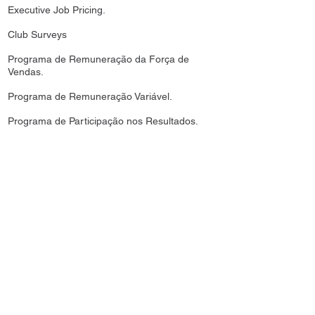
Executive Job Pricing.
Club Surveys
Programa de Remuneração da Força de
Vendas.
Programa de Remuneração Variável.
Programa de Participação nos Resultados.