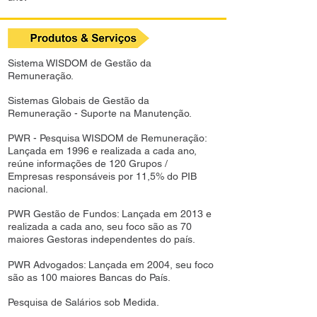
Sistema WISDOM de Gestão da
Remuneração.
Sistemas Globais de Gestão da
Remuneração - Suporte na Manutenção.
PWR - Pesquisa WISDOM de Remuneração:
Lançada em 1996 e realizada a cada ano,
reúne informações de 120 Grupos /
Empresas responsáveis por 11,5% do PIB
nacional.
PWR Gestão de Fundos: Lançada em 2013 e
realizada a cada ano, seu foco são as 70
maiores Gestoras independentes do país.
PWR Advogados: Lançada em 2004, seu foco
são as 100 maiores Bancas do País.
Pesquisa de Salários sob Medida.